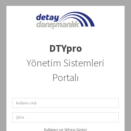
DTYpro
Yönetim Sistemleri
Portalı
Kullanıcı ve Şifreyi Giriniz